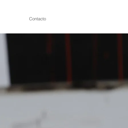
Contacto