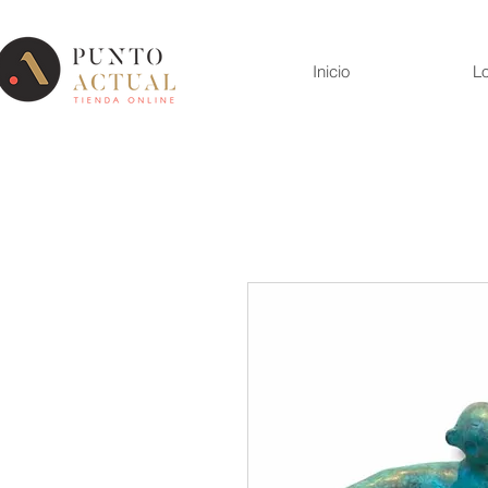
Inicio
Lo