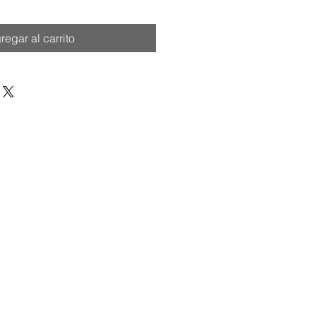
regar al carrito