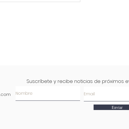
Suscríbete y recibe noticias de próximos 
l.com
Enviar